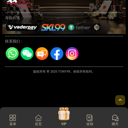
存款方式：
联系我们：
版权所有 © 2025 TONY99。保留所有权利。
菜单
首页
VIP
促销
聊天