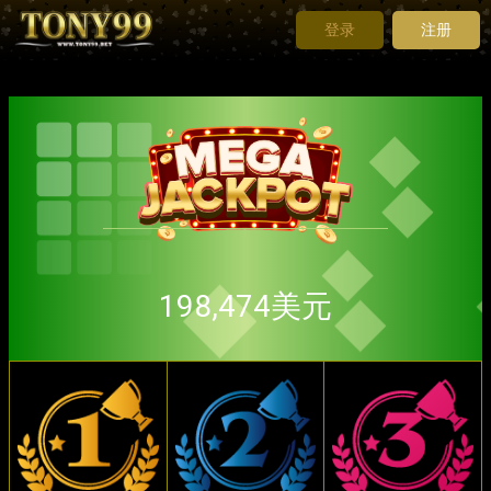
登录
注册
198,474美元