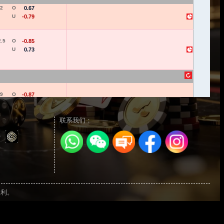
联系我们：
权利。