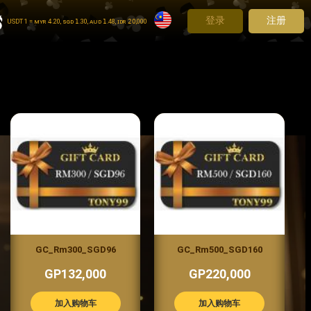
登录
注册
USDT 1 = ᴍʏʀ 𝟦.20, ꜱɢᴅ 𝟣.30, ᴀᴜᴅ 𝟣.48, ɪᴅʀ 𝟤𝟢,000
GC_Rm300_SGD96
GC_Rm500_SGD160
GP132,000
GP220,000
加入购物车
加入购物车