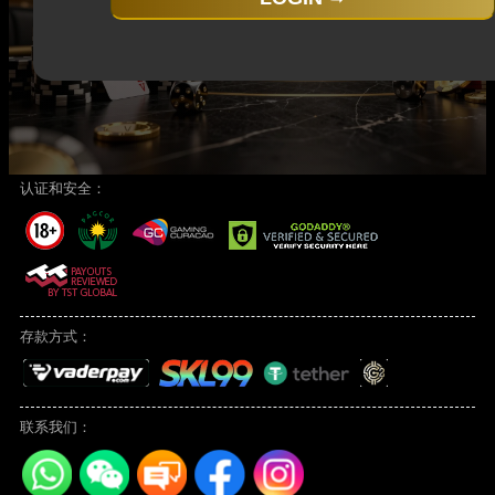
认证和安全：
存款方式：
联系我们：